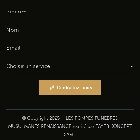
© Copyright 2025 – LES POMPES FUNEBRES
MUSULMANES RENAISSANCE réalisé par
TAYEB KONCEPT
SARL
.