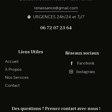
renaissance@gmail.com
URGENCES 24h/24 et 7j/7
06 72 07 23 64
Liens Utiles
Réseaux sociaux
Accueil
Facebook
À Propos
Instagram
Nos Services
Contact
Des questions ?
Prenez contact avec nous !