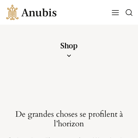
Shop
De grandes choses se profilent à
l’horizon